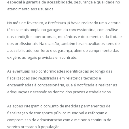
especial à garantia de acessibilidade, segurança e qualidade no
atendimento aos usuários.
No mês de fevereiro, a Prefeitura já havia realizado uma vistoria
técnica mais ampla na garagem da concessionária, com análise
das condições operacionais, mecânicas e documentais da frota e
dos profissionais. Na ocasião, também foram avaliados itens de
acessibilidade, conforto e segurança, além do cumprimento das
exigências legais previstas em contrato.
As eventuais não conformidades identificadas ao longo das
fiscalizações são registradas em relatórios técnicos e
encaminhadas à concessionária, que é notificada a realizar as
adequações necessárias dentro dos prazos estabelecidos.
As ações integram o conjunto de medidas permanentes de
fiscalização do transporte público municipal e reforçam o
compromisso da administração com a melhoria contínua do
serviço prestado à população.