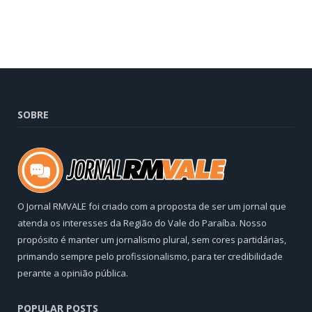
SOBRE
O Jornal RMVALE foi criado com a proposta de ser um jornal que
atenda os interesses da Região do Vale do Paraíba. Nosso
propósito é manter um jornalismo plural, sem cores partidárias,
primando sempre pelo profissionalismo, para ter credibilidade
perante a opinião pública.
POPULAR POSTS