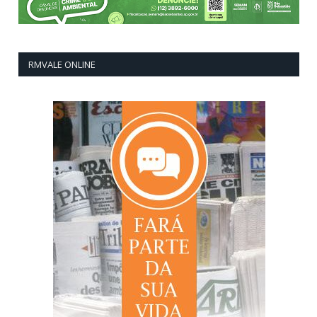
RMVALE ONLINE