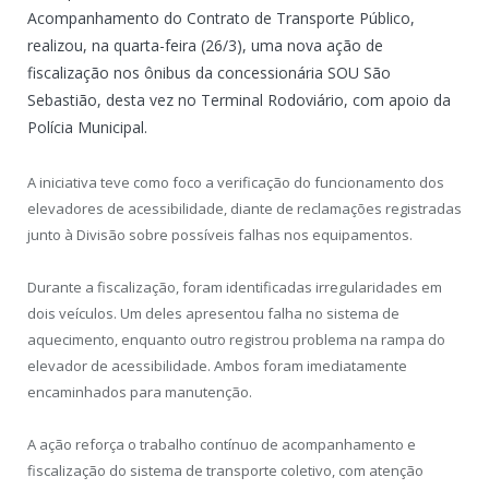
Acompanhamento do Contrato de Transporte Público,
realizou, na quarta-feira (26/3), uma nova ação de
fiscalização nos ônibus da concessionária SOU São
Sebastião, desta vez no Terminal Rodoviário, com apoio da
Polícia Municipal.
A iniciativa teve como foco a verificação do funcionamento dos
elevadores de acessibilidade, diante de reclamações registradas
junto à Divisão sobre possíveis falhas nos equipamentos.
Durante a fiscalização, foram identificadas irregularidades em
dois veículos. Um deles apresentou falha no sistema de
aquecimento, enquanto outro registrou problema na rampa do
elevador de acessibilidade. Ambos foram imediatamente
encaminhados para manutenção.
A ação reforça o trabalho contínuo de acompanhamento e
fiscalização do sistema de transporte coletivo, com atenção