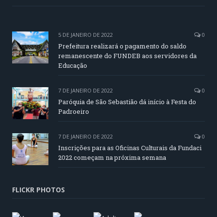
5 DE JANEIRO DE 2022
0
Prefeitura realizará o pagamento do saldo
remanescente do FUNDEB aos servidores da
Educação
7 DE JANEIRO DE 2022
0
Paróquia de São Sebastião dá início à Festa do
Padroeiro
7 DE JANEIRO DE 2022
0
Inscrições para as Oficinas Culturais da Fundaci
2022 começam na próxima semana
FLICKR PHOTOS