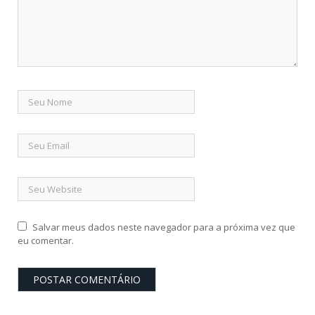
Salvar meus dados neste navegador para a próxima vez que
eu comentar.