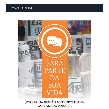
RMVALE ONLINE