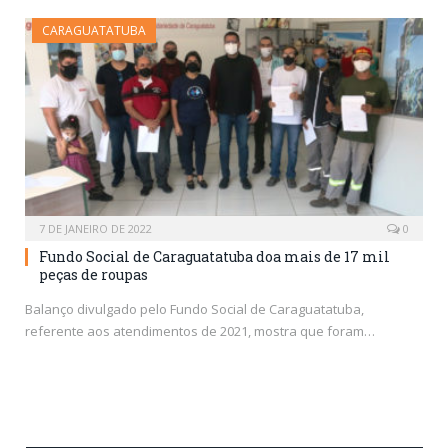
CARAGUATATUBA
7 DE JANEIRO DE 2022
0
Fundo Social de Caraguatatuba doa mais de 17 mil
peças de roupas
Balanço divulgado pelo Fundo Social de Caraguatatuba,
referente aos atendimentos de 2021, mostra que foram…