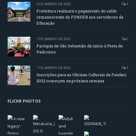
5 DE JANEIRO DE 2022
0
Prefeitura realizará o pagamento do saldo
remanescente do FUNDEB aos servidores da
Educação
7 DE JANEIRO DE 2022
0
Paróquia de São Sebastião dá início à Festa do
Padroeiro
7 DE JANEIRO DE 2022
0
Inscrições para as Oficinas Culturais da Fundaci
2022 começam na próxima semana
FLICKR PHOTOS