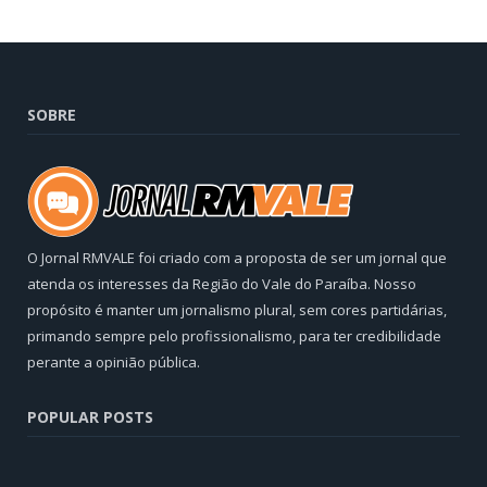
SOBRE
O Jornal RMVALE foi criado com a proposta de ser um jornal que
atenda os interesses da Região do Vale do Paraíba. Nosso
propósito é manter um jornalismo plural, sem cores partidárias,
primando sempre pelo profissionalismo, para ter credibilidade
perante a opinião pública.
POPULAR POSTS