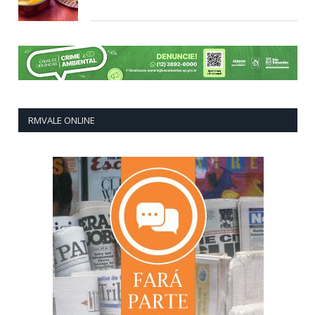
RMVALE ONLINE