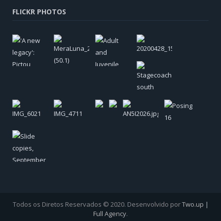
FLICKR PHOTOS
Todos os Diretos Reservados © 2020. Desenvolvido por
Two.up |
Full Agency
.