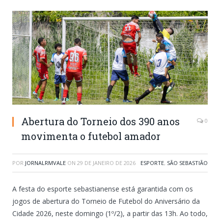
Abertura do Torneio dos 390 anos
0
movimenta o futebol amador
POR
JORNALRMVALE
ON
29 DE JANEIRO DE 2026
ESPORTE
,
SÃO SEBASTIÃO
A festa do esporte sebastianense está garantida com os
jogos de abertura do Torneio de Futebol do Aniversário da
Cidade 2026, neste domingo (1º/2), a partir das 13h. Ao todo,