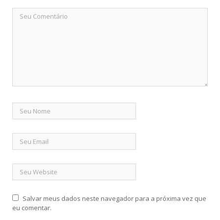
Salvar meus dados neste navegador para a próxima vez que
eu comentar.