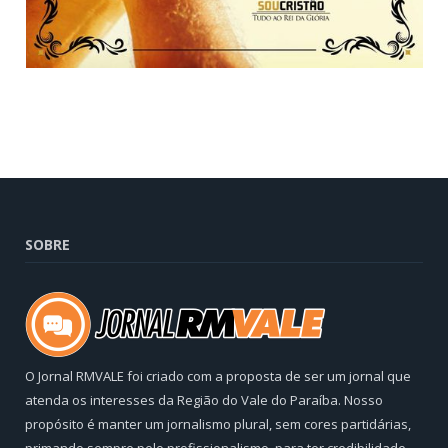
SOBRE
O Jornal RMVALE foi criado com a proposta de ser um jornal que
atenda os interesses da Região do Vale do Paraíba. Nosso
propósito é manter um jornalismo plural, sem cores partidárias,