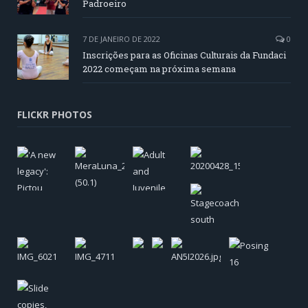
Padroeiro
7 DE JANEIRO DE 2022
0
Inscrições para as Oficinas Culturais da Fundaci
2022 começam na próxima semana
FLICKR PHOTOS