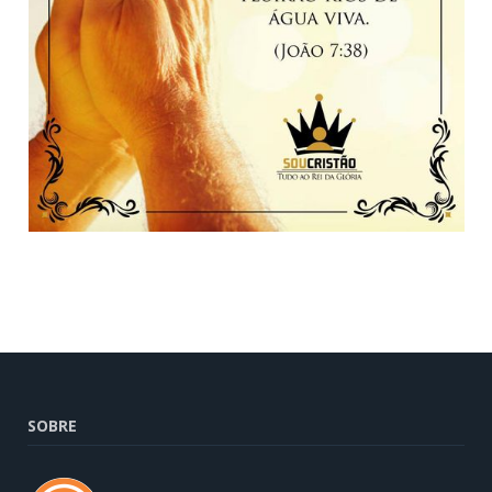
SOBRE