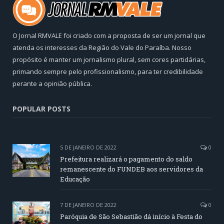
O Jornal RMVALE foi criado com a proposta de ser um jornal que
atenda os interesses da Região do Vale do Paraíba. Nosso
propósito é manter um jornalismo plural, sem cores partidárias,
primando sempre pelo profissionalismo, para ter credibilidade
perante a opinião pública.
POPULAR POSTS
5 DE JANEIRO DE 2022
0
Prefeitura realizará o pagamento do saldo
remanescente do FUNDEB aos servidores da
Educação
7 DE JANEIRO DE 2022
0
Paróquia de São Sebastião dá início à Festa do