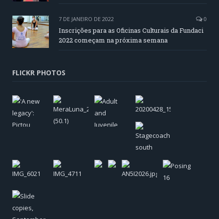
7 DE JANEIRO DE 2022
0
Inscrições para as Oficinas Culturais da Fundaci
2022 começam na próxima semana
FLICKR PHOTOS