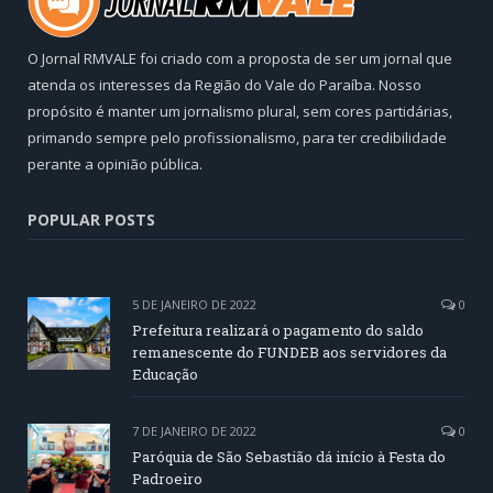
O Jornal RMVALE foi criado com a proposta de ser um jornal que
atenda os interesses da Região do Vale do Paraíba. Nosso
propósito é manter um jornalismo plural, sem cores partidárias,
primando sempre pelo profissionalismo, para ter credibilidade
perante a opinião pública.
POPULAR POSTS
5 DE JANEIRO DE 2022
0
Prefeitura realizará o pagamento do saldo
remanescente do FUNDEB aos servidores da
Educação
7 DE JANEIRO DE 2022
0
Paróquia de São Sebastião dá início à Festa do
Padroeiro