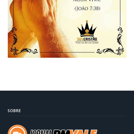
SOBRE