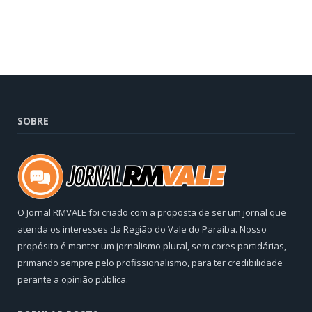
SOBRE
O Jornal RMVALE foi criado com a proposta de ser um jornal que
atenda os interesses da Região do Vale do Paraíba. Nosso
propósito é manter um jornalismo plural, sem cores partidárias,
primando sempre pelo profissionalismo, para ter credibilidade
perante a opinião pública.