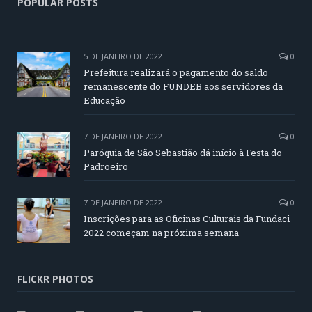
POPULAR POSTS
5 DE JANEIRO DE 2022
0
Prefeitura realizará o pagamento do saldo
remanescente do FUNDEB aos servidores da
Educação
7 DE JANEIRO DE 2022
0
Paróquia de São Sebastião dá início à Festa do
Padroeiro
7 DE JANEIRO DE 2022
0
Inscrições para as Oficinas Culturais da Fundaci
2022 começam na próxima semana
FLICKR PHOTOS