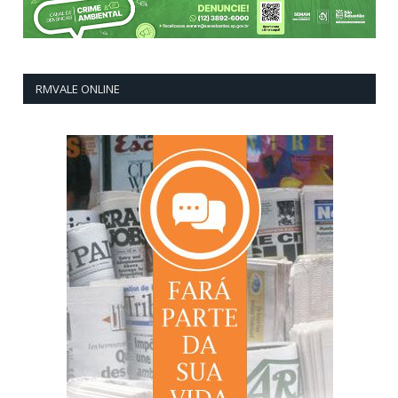
RMVALE ONLINE