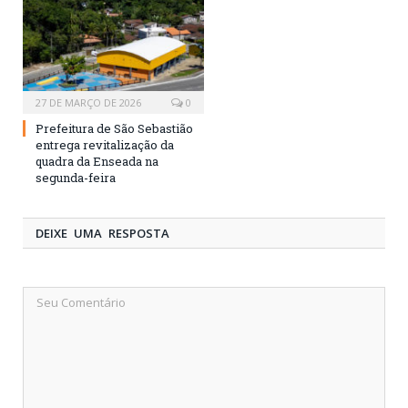
27 DE MARÇO DE 2026
0
Prefeitura de São Sebastião
entrega revitalização da
quadra da Enseada na
segunda-feira
DEIXE UMA RESPOSTA