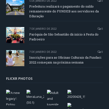
5 DE JANEIRO DE 2022
0
Prefeitura realizará o pagamento do saldo
remanescente do FUNDEB aos servidores da
Educação
7 DE JANEIRO DE 2022
0
Paróquia de São Sebastião dá início à Festa do
Padroeiro
7 DE JANEIRO DE 2022
0
Inscrições para as Oficinas Culturais da Fundaci
2022 começam na próxima semana
FLICKR PHOTOS