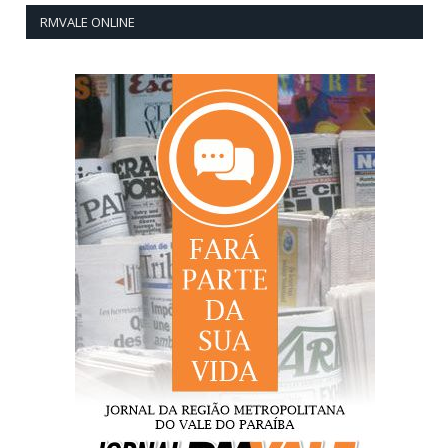
RMVALE ONLINE