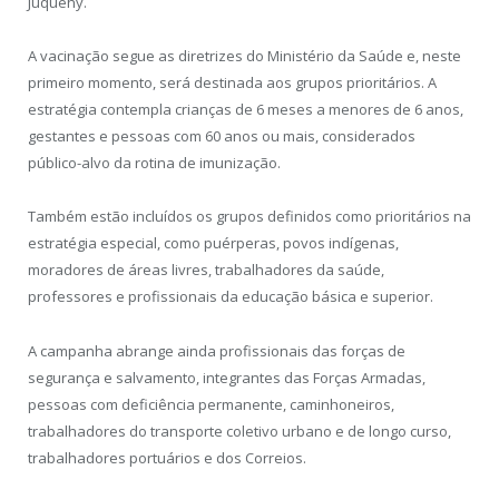
Juquehy.
A vacinação segue as diretrizes do Ministério da Saúde e, neste
primeiro momento, será destinada aos grupos prioritários. A
estratégia contempla crianças de 6 meses a menores de 6 anos,
gestantes e pessoas com 60 anos ou mais, considerados
público-alvo da rotina de imunização.
Também estão incluídos os grupos definidos como prioritários na
estratégia especial, como puérperas, povos indígenas,
moradores de áreas livres, trabalhadores da saúde,
professores e profissionais da educação básica e superior.
A campanha abrange ainda profissionais das forças de
segurança e salvamento, integrantes das Forças Armadas,
pessoas com deficiência permanente, caminhoneiros,
trabalhadores do transporte coletivo urbano e de longo curso,
trabalhadores portuários e dos Correios.