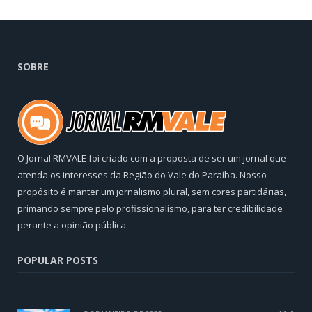
SOBRE
O Jornal RMVALE foi criado com a proposta de ser um jornal que
atenda os interesses da Região do Vale do Paraíba. Nosso
propósito é manter um jornalismo plural, sem cores partidárias,
primando sempre pelo profissionalismo, para ter credibilidade
perante a opinião pública.
POPULAR POSTS