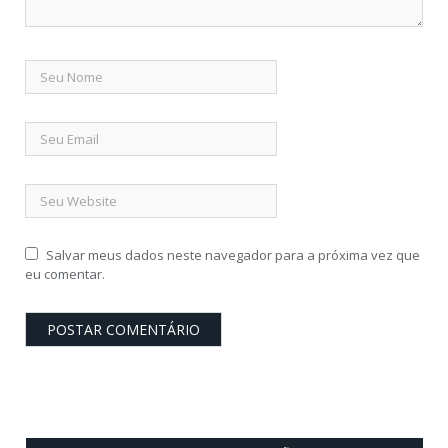
Salvar meus dados neste navegador para a próxima vez que
eu comentar.