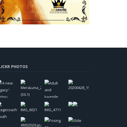
LICKR PHOTOS