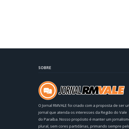
SOBRE
O Jornal RMVALE foi criado com a proposta de ser u
jornal que atenda os interesses da Região do Vale
do Paraíba. Nosso propósito é manter um jornalism
plural, sem cores partidárias, primando sempre pel