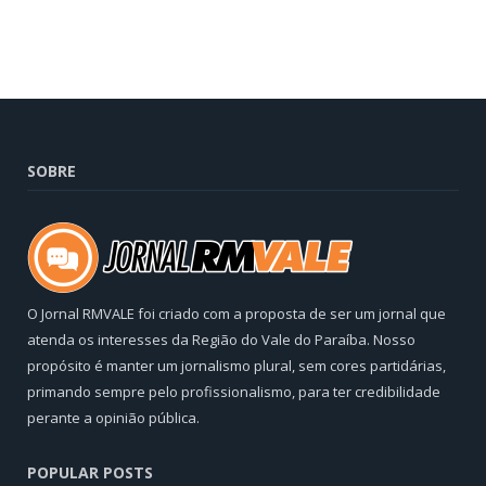
SOBRE
O Jornal RMVALE foi criado com a proposta de ser um jornal que
atenda os interesses da Região do Vale do Paraíba. Nosso
propósito é manter um jornalismo plural, sem cores partidárias,
primando sempre pelo profissionalismo, para ter credibilidade
perante a opinião pública.
POPULAR POSTS