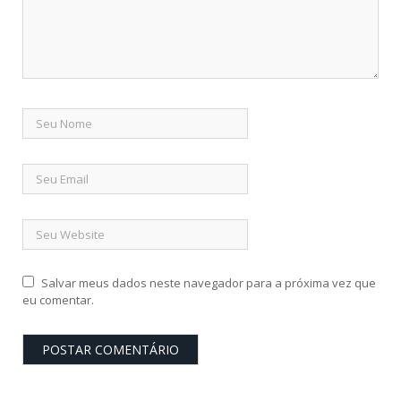
Salvar meus dados neste navegador para a próxima vez que
eu comentar.