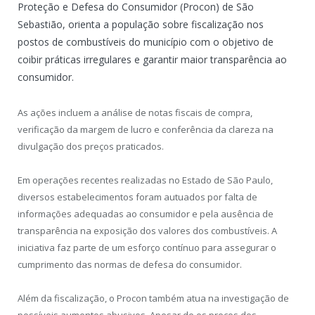
Proteção e Defesa do Consumidor (Procon) de São
Sebastião, orienta a população sobre fiscalização nos
postos de combustíveis do município com o objetivo de
coibir práticas irregulares e garantir maior transparência ao
consumidor.
As ações incluem a análise de notas fiscais de compra,
verificação da margem de lucro e conferência da clareza na
divulgação dos preços praticados.
Em operações recentes realizadas no Estado de São Paulo,
diversos estabelecimentos foram autuados por falta de
informações adequadas ao consumidor e pela ausência de
transparência na exposição dos valores dos combustíveis. A
iniciativa faz parte de um esforço contínuo para assegurar o
cumprimento das normas de defesa do consumidor.
Além da fiscalização, o Procon também atua na investigação de