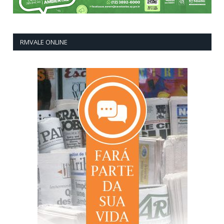
RMVALE ONLINE