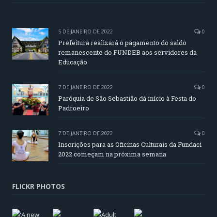
5 DE JANEIRO DE 2022
0
Prefeitura realizará o pagamento do saldo
remanescente do FUNDEB aos servidores da
Educação
7 DE JANEIRO DE 2022
0
Paróquia de São Sebastião dá início à Festa do
Padroeiro
7 DE JANEIRO DE 2022
0
Inscrições para as Oficinas Culturais da Fundaci
2022 começam na próxima semana
FLICKR PHOTOS