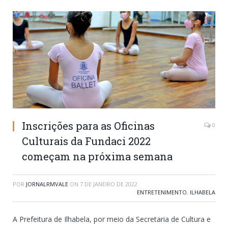
Inscrições para as Oficinas
0
Culturais da Fundaci 2022
começam na próxima semana
POR
JORNALRMVALE
ON
7 DE JANEIRO DE 2022
ENTRETENIMENTO
,
ILHABELA
A Prefeitura de Ilhabela, por meio da Secretaria de Cultura e