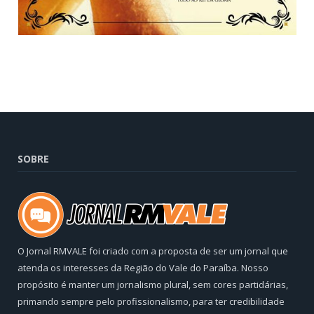
SOBRE
O Jornal RMVALE foi criado com a proposta de ser um jornal que
atenda os interesses da Região do Vale do Paraíba. Nosso
propósito é manter um jornalismo plural, sem cores partidárias,
primando sempre pelo profissionalismo, para ter credibilidade