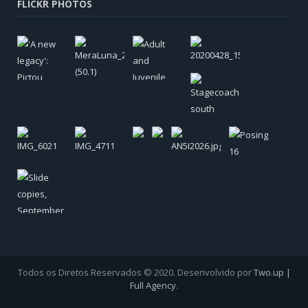
FLICKR PHOTOS
Todos os Diretos Reservados © 2020. Desenvolvido por
Two.up |
Full Agency
.