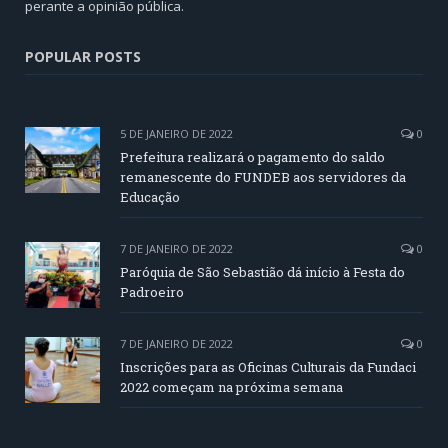
perante a opinião pública.
POPULAR POSTS
5 DE JANEIRO DE 2022
0
Prefeitura realizará o pagamento do saldo
remanescente do FUNDEB aos servidores da
Educação
7 DE JANEIRO DE 2022
0
Paróquia de São Sebastião dá início à Festa do
Padroeiro
7 DE JANEIRO DE 2022
0
Inscrições para as Oficinas Culturais da Fundaci
2022 começam na próxima semana