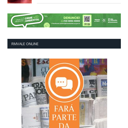
RMVALE ONLINE