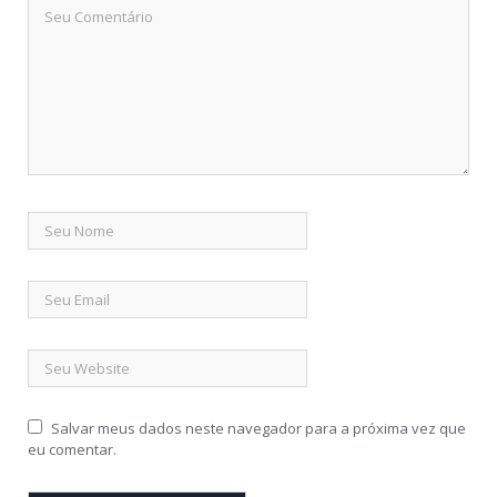
Salvar meus dados neste navegador para a próxima vez que
eu comentar.