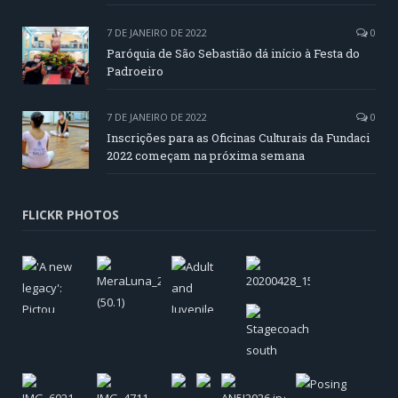
7 DE JANEIRO DE 2022
0
Paróquia de São Sebastião dá início à Festa do
Padroeiro
7 DE JANEIRO DE 2022
0
Inscrições para as Oficinas Culturais da Fundaci
2022 começam na próxima semana
FLICKR PHOTOS