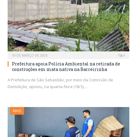
19 DE MARÇO DE 2026
0
Prefeitura apoia Polícia Ambiental na retirada de
construções em mata nativa na Barreirinha
A Prefeitura de São Sebastião, por meio da Comissão de
Demolição, apoiou, na quarta-feira (18/3),…
MAIS