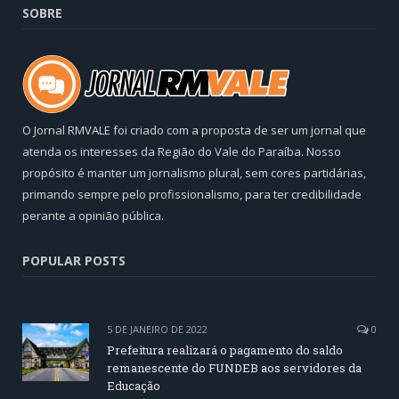
SOBRE
O Jornal RMVALE foi criado com a proposta de ser um jornal que
atenda os interesses da Região do Vale do Paraíba. Nosso
propósito é manter um jornalismo plural, sem cores partidárias,
primando sempre pelo profissionalismo, para ter credibilidade
perante a opinião pública.
POPULAR POSTS
5 DE JANEIRO DE 2022
0
Prefeitura realizará o pagamento do saldo
remanescente do FUNDEB aos servidores da
Educação