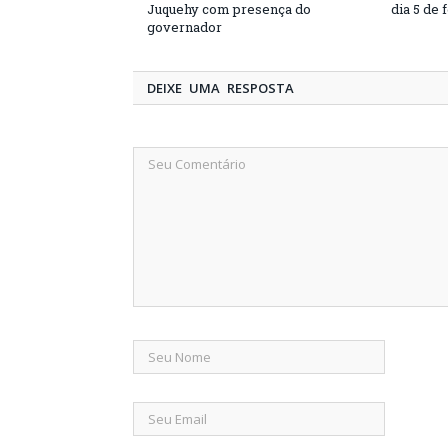
Juquehy com presença do
dia 5 de 
governador
DEIXE UMA RESPOSTA