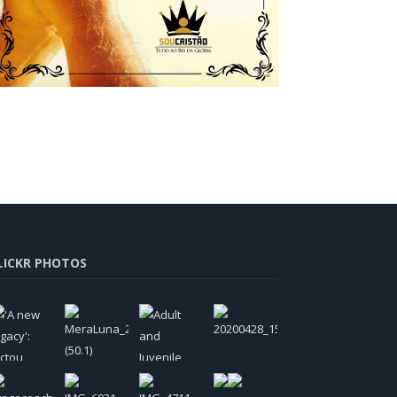
LICKR PHOTOS