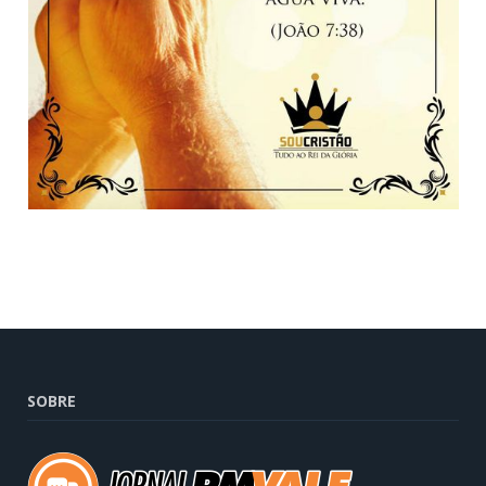
SOBRE