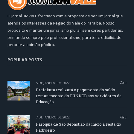
O Jornal RMVALE foi criado com a proposta de ser um jornal que
atenda os interesses da Região do Vale do Paraíba. Nosso
propósito é manter um jornalismo plural, sem cores partidárias,
primando sempre pelo profissionalismo, para ter credibilidade
perante a opinião pública.
POPULAR POSTS
5 DE JANEIRO DE 2022
0
Prefeitura realizará o pagamento do saldo
remanescente do FUNDEB aos servidores da
Educação
7 DE JANEIRO DE 2022
0
Paróquia de São Sebastião dá início à Festa do
Padroeiro