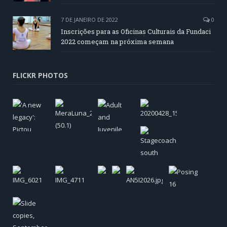
7 DE JANEIRO DE 2022
0
Inscrições para as Oficinas Culturais da Fundaci
2022 começam na próxima semana
FLICKR PHOTOS