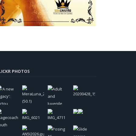
LICKR PHOTOS