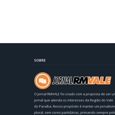
SOBRE
O Jornal RMVALE foi criado com a proposta de ser u
jornal que atenda os interesses da Região do Vale
do Paraíba. Nosso propósito é manter um jornalism
plural, sem cores partidárias, primando sempre pel