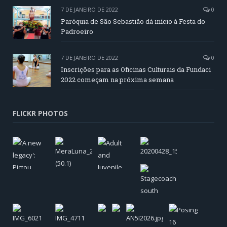
7 DE JANEIRO DE 2022
0
Paróquia de São Sebastião dá início à Festa do
Padroeiro
7 DE JANEIRO DE 2022
0
Inscrições para as Oficinas Culturais da Fundaci
2022 começam na próxima semana
FLICKR PHOTOS