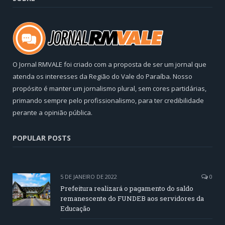
O Jornal RMVALE foi criado com a proposta de ser um jornal que
atenda os interesses da Região do Vale do Paraíba. Nosso
propósito é manter um jornalismo plural, sem cores partidárias,
primando sempre pelo profissionalismo, para ter credibilidade
perante a opinião pública.
POPULAR POSTS
5 DE JANEIRO DE 2022
0
Prefeitura realizará o pagamento do saldo
remanescente do FUNDEB aos servidores da
Educação