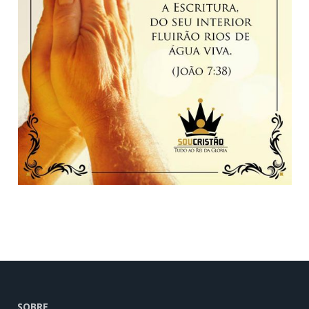
SOBRE