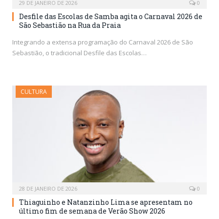
29 DE JANEIRO DE 2026
0
Desfile das Escolas de Samba agita o Carnaval 2026 de
São Sebastião na Rua da Praia
Integrando a extensa programação do Carnaval 2026 de São
Sebastião, o tradicional Desfile das Escolas…
CULTURA
28 DE JANEIRO DE 2026
0
Thiaguinho e Natanzinho Lima se apresentam no
último fim de semana de Verão Show 2026