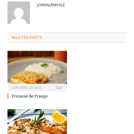
JORNALRMVALE
RELATED
POSTS
6 DE ABRIL DE 2026
0
Fricassé de Frango