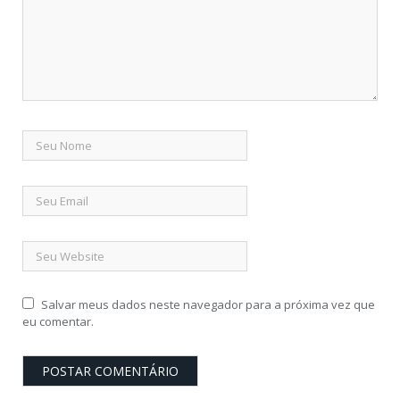
Salvar meus dados neste navegador para a próxima vez que
eu comentar.