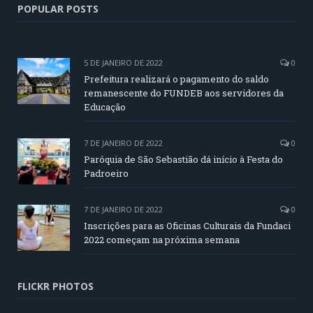
POPULAR POSTS
5 DE JANEIRO DE 2022
0
Prefeitura realizará o pagamento do saldo
remanescente do FUNDEB aos servidores da
Educação
7 DE JANEIRO DE 2022
0
Paróquia de São Sebastião dá início à Festa do
Padroeiro
7 DE JANEIRO DE 2022
0
Inscrições para as Oficinas Culturais da Fundaci
2022 começam na próxima semana
FLICKR PHOTOS