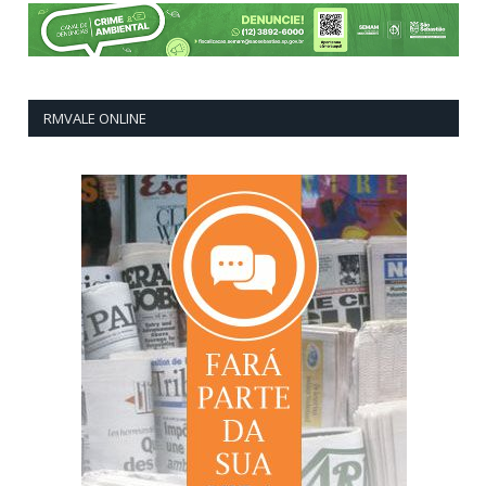
RMVALE ONLINE