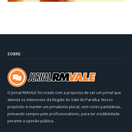
SOBRE
O Jornal RMVALE foi criado com a proposta de ser um jornal que
atenda os interesses da Região do Vale do Paraíba. Nosso
propósito é manter um jornalismo plural, sem cores partidárias,
primando sempre pelo profissionalismo, para ter credibilidade
perante a opinião pública.