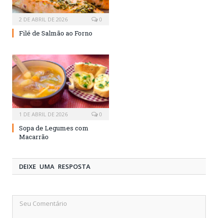
2 DE ABRIL DE 2026
0
Filé de Salmão ao Forno
1 DE ABRIL DE 2026
0
Sopa de Legumes com
Macarrão
DEIXE UMA RESPOSTA