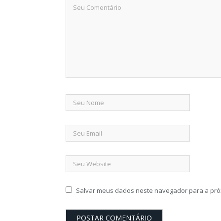
Salvar meus dados neste navegador para a pró