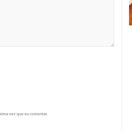
xima vez que eu comentar.