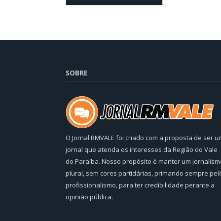
SOBRE
O Jornal RMVALE foi criado com a proposta de ser u
jornal que atenda os interesses da Região do Vale
do Paraíba. Nosso propósito é manter um jornalism
plural, sem cores partidárias, primando sempre pel
profissionalismo, para ter credibilidade perante a
opinião pública.