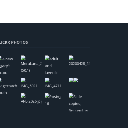
LICKR PHOTOS