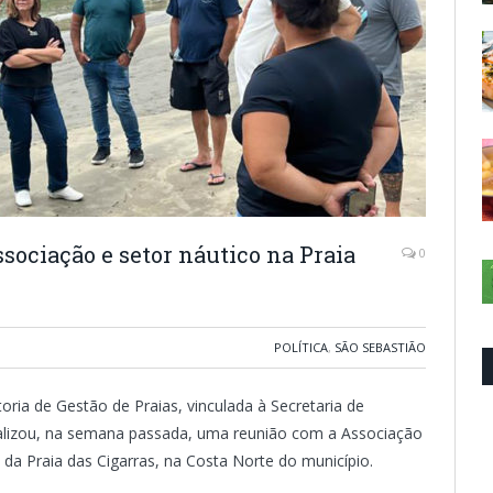
sociação e setor náutico na Praia
0
POLÍTICA
,
SÃO SEBASTIÃO
oria de Gestão de Praias, vinculada à Secretaria de
realizou, na semana passada, uma reunião com a Associação
 da Praia das Cigarras, na Costa Norte do município.